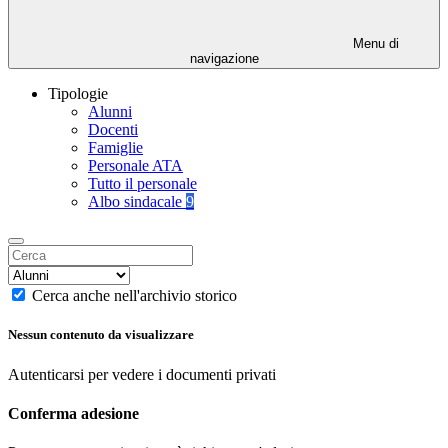
Menu di
navigazione
Tipologie
Alunni
Docenti
Famiglie
Personale ATA
Tutto il personale
Albo sindacale
9
Cerca anche nell'archivio storico
Nessun contenuto da visualizzare
Autenticarsi per vedere i documenti privati
Conferma adesione