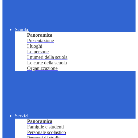
Scuola
Panoramica
Presentazione
I luoghi
Le persone
I numeri della scuola
Le carte della scuola
Organizzazione
Servizi
Panoramica
Famiglie e studenti
Personale scolastico
Percorsi di studio