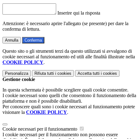
Inserire qui la risposta
Attenzione: è necessario aprire l'allegato (se presente) per dare la
conferma di lettura.
Annulla
Conferma
Questo sito o gli strumenti terzi da questo utilizzati si avvalgono di
cookie necessari al funzionamento ed utili alle finalità illustrate nella
COOKIE POLICY
.
Personalizza
Rifiuta tutti
i cookies
Accetta tutti
i cookies
Gestione cookie
In questa schermata è possibile scegliere quali cookie consentire.
I cookie necessari sono quelli che consentono il funzionamento della
piattaforma e non è possibile disabilitarli.
Per conoscere quali sono i cookie necessari al funzionamento potete
visionare la
COOKIE POLICY
.
Cookie necessari per il funzionamento
I cookie necessari per il funzionamento non possono essere