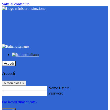
Salta al contenuto
Italiano
Italiano
Accedi
Accedi
button close
×
Nome Utente
Password
Password dimenticata?