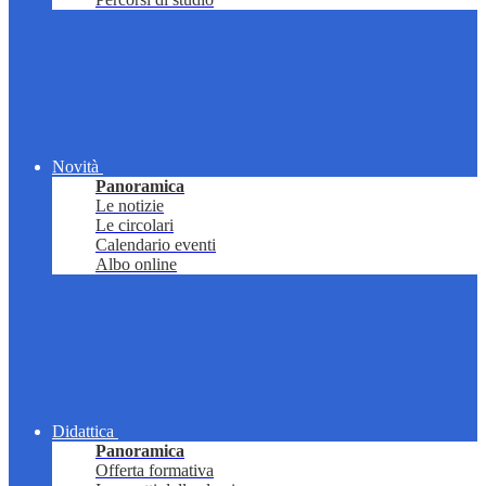
Novità
Panoramica
Le notizie
Le circolari
Calendario eventi
Albo online
Didattica
Panoramica
Offerta formativa