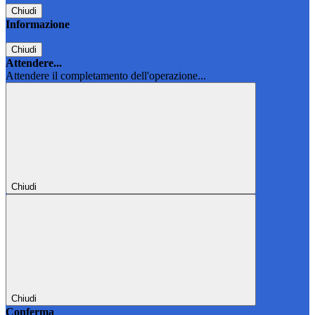
Chiudi
Informazione
Chiudi
Attendere...
Attendere il completamento dell'operazione...
Chiudi
Chiudi
Conferma