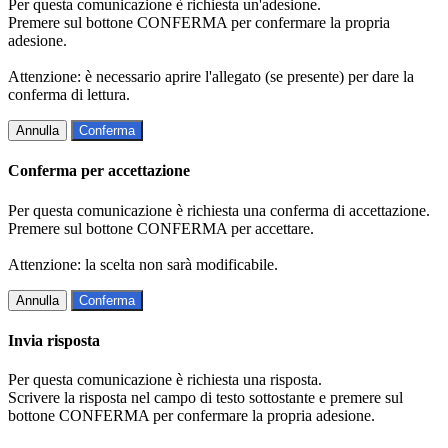
Per questa comunicazione è richiesta un'adesione.
Premere sul bottone CONFERMA per confermare la propria
adesione.
Attenzione: è necessario aprire l'allegato (se presente) per dare la
conferma di lettura.
Annulla
Conferma
Conferma per accettazione
Per questa comunicazione è richiesta una conferma di accettazione.
Premere sul bottone CONFERMA per accettare.
Attenzione: la scelta non sarà modificabile.
Annulla
Conferma
Invia risposta
Per questa comunicazione è richiesta una risposta.
Scrivere la risposta nel campo di testo sottostante e premere sul
bottone CONFERMA per confermare la propria adesione.