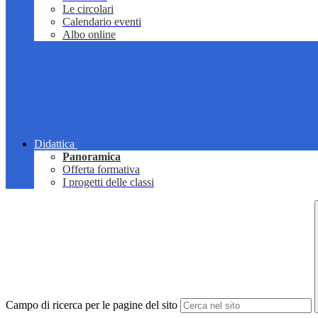
Le circolari
Calendario eventi
Albo online
Didattica
Panoramica
Offerta formativa
I progetti delle classi
Campo di ricerca per le pagine del sito