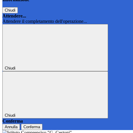
Chiudi
Attendere...
Attendere il completamento dell'operazione...
Chiudi
Chiudi
Conferma
Annulla
Conferma