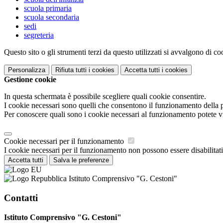
scuola primaria
scuola secondaria
sedi
segreteria
Questo sito o gli strumenti terzi da questo utilizzati si avvalgono di coo
Personalizza
Rifiuta tutti
i cookies
Accetta tutti
i cookies
Gestione cookie
In questa schermata è possibile scegliere quali cookie consentire.
I cookie necessari sono quelli che consentono il funzionamento della pi
Per conoscere quali sono i cookie necessari al funzionamento potete v
Cookie necessari per il funzionamento
I cookie necessari per il funzionamento non possono essere disabilitati.
Accetta tutti
Salva le preferenze
Istituto Comprensivo "G. Cestoni"
Contatti
Istituto Comprensivo "G. Cestoni"