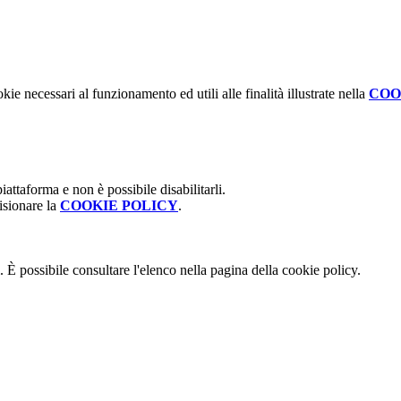
kie necessari al funzionamento ed utili alle finalità illustrate nella
COO
attaforma e non è possibile disabilitarli.
isionare la
COOKIE POLICY
.
 È possibile consultare l'elenco nella pagina della cookie policy.