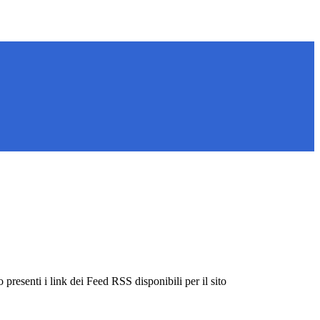
 presenti i link dei Feed RSS disponibili per il sito