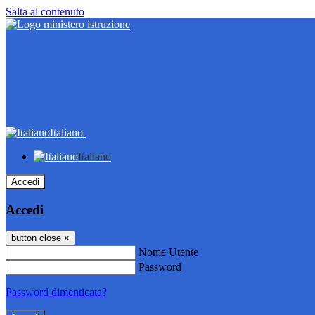
Salta al contenuto
Italiano
Italiano
Accedi
Accedi
button close
×
Nome Utente
Password
Password dimenticata?