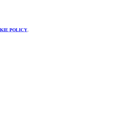
KIE POLICY
.