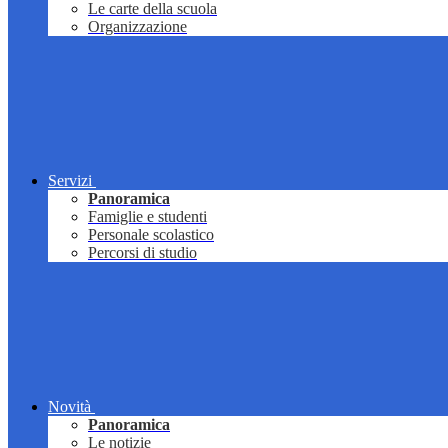
Le carte della scuola
Organizzazione
Servizi
Panoramica
Famiglie e studenti
Personale scolastico
Percorsi di studio
Novità
Panoramica
Le notizie