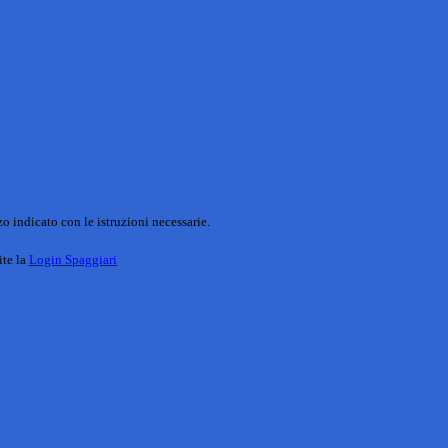
o indicato con le istruzioni necessarie.
ite la
Login Spaggiari