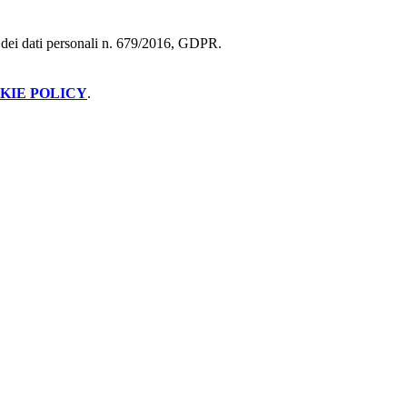
ne dei dati personali n. 679/2016, GDPR.
KIE POLICY
.