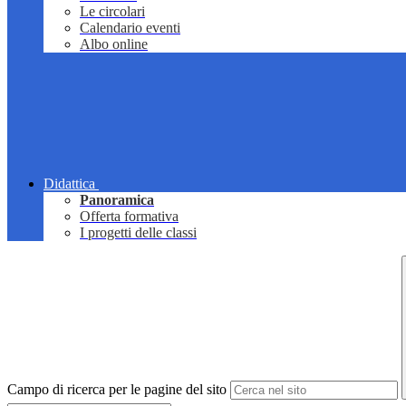
Le circolari
Calendario eventi
Albo online
Didattica
Panoramica
Offerta formativa
I progetti delle classi
Campo di ricerca per le pagine del sito