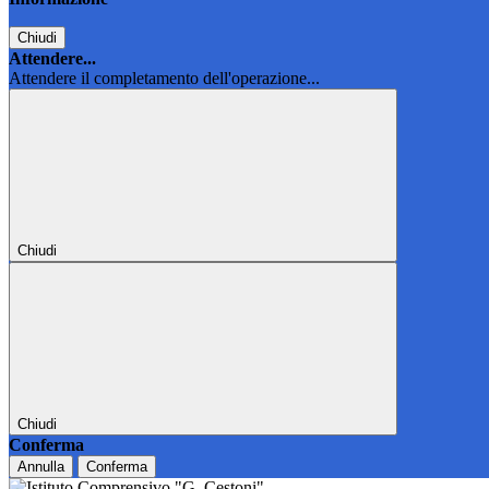
Chiudi
Attendere...
Attendere il completamento dell'operazione...
Chiudi
Chiudi
Conferma
Annulla
Conferma