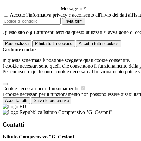
Messaggio
*
Accetto l'informativa privacy e acconsento all'invio dei dati all'I
Invia form
Questo sito o gli strumenti terzi da questo utilizzati si avvalgono di coo
Personalizza
Rifiuta tutti
i cookies
Accetta tutti
i cookies
Gestione cookie
In questa schermata è possibile scegliere quali cookie consentire.
I cookie necessari sono quelli che consentono il funzionamento della pi
Per conoscere quali sono i cookie necessari al funzionamento potete v
Cookie necessari per il funzionamento
I cookie necessari per il funzionamento non possono essere disabilitati.
Accetta tutti
Salva le preferenze
Istituto Comprensivo "G. Cestoni"
Contatti
Istituto Comprensivo "G. Cestoni"