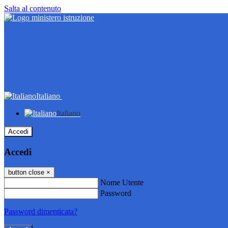
Salta al contenuto
Italiano
Italiano
Accedi
Accedi
button close
×
Nome Utente
Password
Password dimenticata?