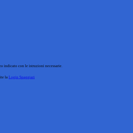
o indicato con le istruzioni necessarie.
ite la
Login Spaggiari