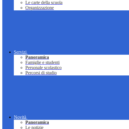
Le carte della scuola
Organizzazione
Servizi
Panoramica
Famiglie e studenti
Personale scolastico
Percorsi di studio
Novità
Panoramica
Le notizie