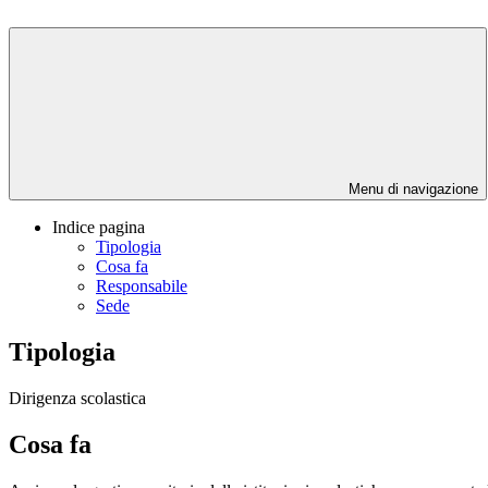
Menu di navigazione
Indice pagina
Tipologia
Cosa fa
Responsabile
Sede
Tipologia
Dirigenza scolastica
Cosa fa