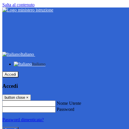
Salta al contenuto
Italiano
Italiano
Accedi
Accedi
button close
×
Nome Utente
Password
Password dimenticata?