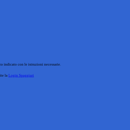
o indicato con le istruzioni necessarie.
ite la
Login Spaggiari