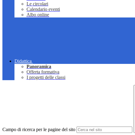
Le circolari
Calendario eventi
Albo online
Didattica
Panoramica
Offerta formativa
I progetti delle classi
Campo di ricerca per le pagine del sito