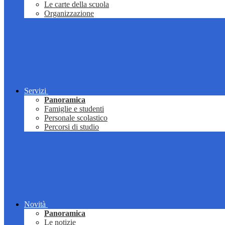
Le carte della scuola
Organizzazione
Servizi
Panoramica
Famiglie e studenti
Personale scolastico
Percorsi di studio
Novità
Panoramica
Le notizie