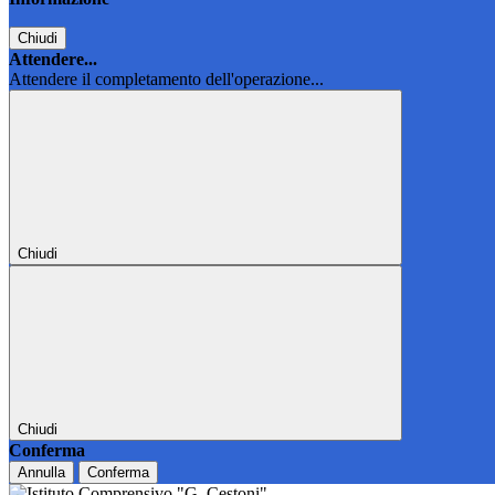
Chiudi
Attendere...
Attendere il completamento dell'operazione...
Chiudi
Chiudi
Conferma
Annulla
Conferma