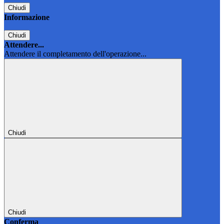
Chiudi
Informazione
Chiudi
Attendere...
Attendere il completamento dell'operazione...
Chiudi
Chiudi
Conferma