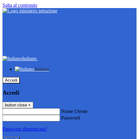
Salta al contenuto
Italiano
Italiano
Accedi
Accedi
button close
×
Nome Utente
Password
Password dimenticata?