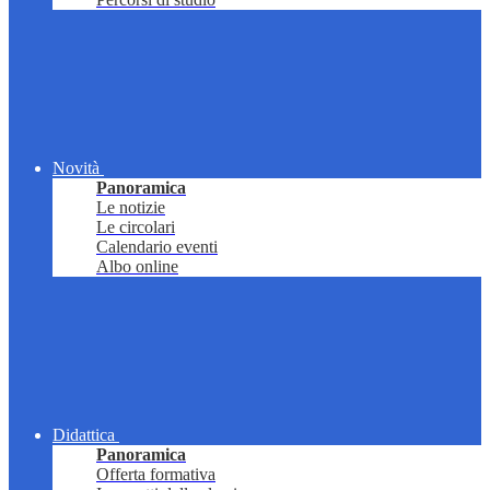
Novità
Panoramica
Le notizie
Le circolari
Calendario eventi
Albo online
Didattica
Panoramica
Offerta formativa