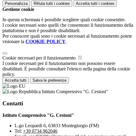
Personalizza
Rifiuta tutti
i cookies
Accetta tutti
i cookies
Gestione cookie
In questa schermata è possibile scegliere quali cookie consentire.
I cookie necessari sono quelli che consentono il funzionamento della
piattaforma e non è possibile disabilitarli.
Per conoscere quali sono i cookie necessari al funzionamento potete
visionare la
COOKIE POLICY
.
Cookie necessari per il funzionamento
I cookie necessari per il funzionamento non possono essere
disabilitati. È possibile consultare l'elenco nella pagina della cookie
policy.
Accetta tutti
Salva le preferenze
Istituto Comprensivo "G. Cestoni"
Contatti
Istituto Comprensivo "G. Cestoni"
L.go Leopardi 6, 63833 Montegiorgio (FM)
Tel:
+39 0734 962046