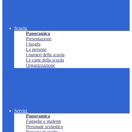
Scuola
Panoramica
Presentazione
I luoghi
Le persone
I numeri della scuola
Le carte della scuola
Organizzazione
Servizi
Panoramica
Famiglie e studenti
Personale scolastico
Percorsi di studio