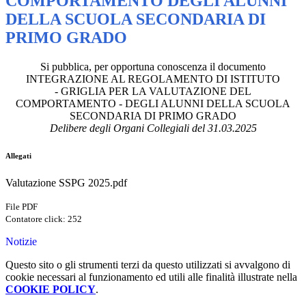
COMPORTAMENTO DEGLI ALUNNI
DELLA SCUOLA SECONDARIA DI
PRIMO GRADO
Si pubblica, per opportuna conoscenza il documento
INTEGRAZIONE AL REGOLAMENTO DI ISTITUTO
- GRIGLIA PER LA VALUTAZIONE DEL
COMPORTAMENTO - DEGLI ALUNNI DELLA SCUOLA
SECONDARIA DI PRIMO GRADO
Delibere degli Organi Collegiali del 31.03.2025
Allegati
Valutazione SSPG 2025.pdf
File PDF
Contatore click: 252
Notizie
Questo sito o gli strumenti terzi da questo utilizzati si avvalgono di
cookie necessari al funzionamento ed utili alle finalità illustrate nella
COOKIE POLICY
.