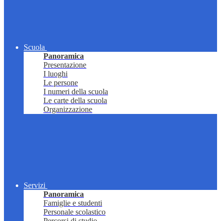
Scuola
Panoramica
Presentazione
I luoghi
Le persone
I numeri della scuola
Le carte della scuola
Organizzazione
Servizi
Panoramica
Famiglie e studenti
Personale scolastico
Percorsi di studio