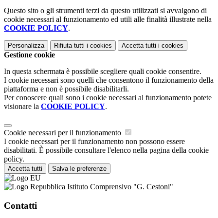
Questo sito o gli strumenti terzi da questo utilizzati si avvalgono di
cookie necessari al funzionamento ed utili alle finalità illustrate nella
COOKIE POLICY
.
Personalizza
Rifiuta tutti
i cookies
Accetta tutti
i cookies
Gestione cookie
In questa schermata è possibile scegliere quali cookie consentire.
I cookie necessari sono quelli che consentono il funzionamento della
piattaforma e non è possibile disabilitarli.
Per conoscere quali sono i cookie necessari al funzionamento potete
visionare la
COOKIE POLICY
.
Cookie necessari per il funzionamento
I cookie necessari per il funzionamento non possono essere
disabilitati. È possibile consultare l'elenco nella pagina della cookie
policy.
Accetta tutti
Salva le preferenze
Istituto Comprensivo "G. Cestoni"
Contatti