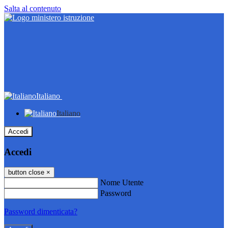
Salta al contenuto
Italiano
Italiano
Accedi
Accedi
button close
×
Nome Utente
Password
Password dimenticata?