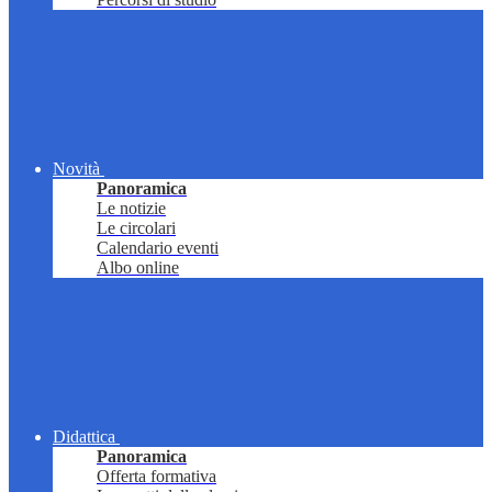
Novità
Panoramica
Le notizie
Le circolari
Calendario eventi
Albo online
Didattica
Panoramica
Offerta formativa