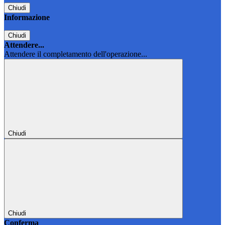
Chiudi
Informazione
Chiudi
Attendere...
Attendere il completamento dell'operazione...
Chiudi
Chiudi
Conferma