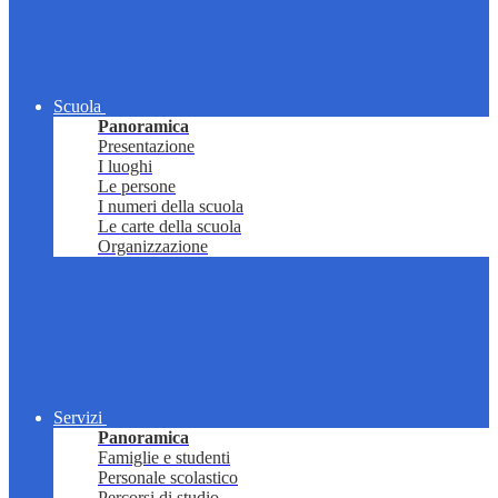
Scuola
Panoramica
Presentazione
I luoghi
Le persone
I numeri della scuola
Le carte della scuola
Organizzazione
Servizi
Panoramica
Famiglie e studenti
Personale scolastico
Percorsi di studio