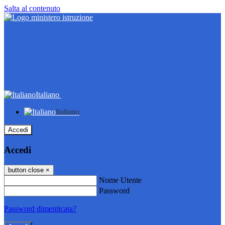
Salta al contenuto
Italiano
Italiano
Accedi
Accedi
button close
×
Nome Utente
Password
Password dimenticata?