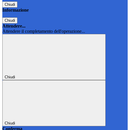
Chiudi
Informazione
Chiudi
Attendere...
Attendere il completamento dell'operazione...
Chiudi
Chiudi
Conferma