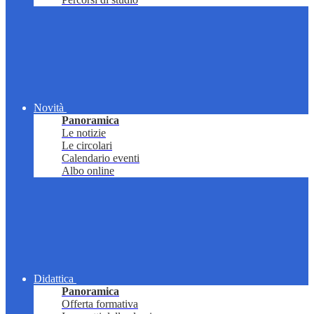
Novità
Panoramica
Le notizie
Le circolari
Calendario eventi
Albo online
Didattica
Panoramica
Offerta formativa