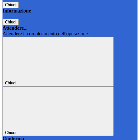
Chiudi
Informazione
Chiudi
Attendere...
Attendere il completamento dell'operazione...
Chiudi
Chiudi
Conferma