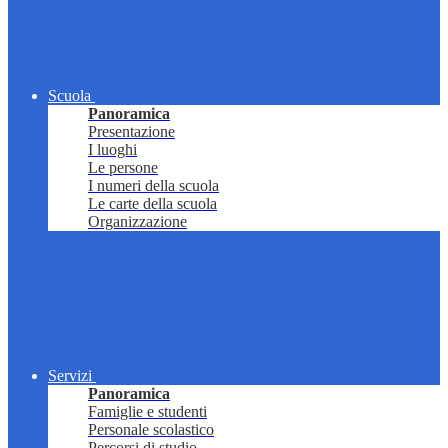
Scuola
Panoramica
Presentazione
I luoghi
Le persone
I numeri della scuola
Le carte della scuola
Organizzazione
Servizi
Panoramica
Famiglie e studenti
Personale scolastico
Percorsi di studio