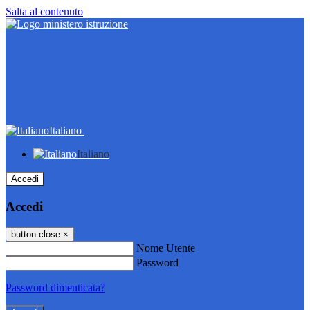
Salta al contenuto
Italiano
Italiano
Accedi
Accedi
button close
×
Nome Utente
Password
Password dimenticata?