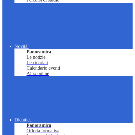
Novità
Panoramica
Le notizie
Le circolari
Calendario eventi
Albo online
Didattica
Panoramica
Offerta formativa