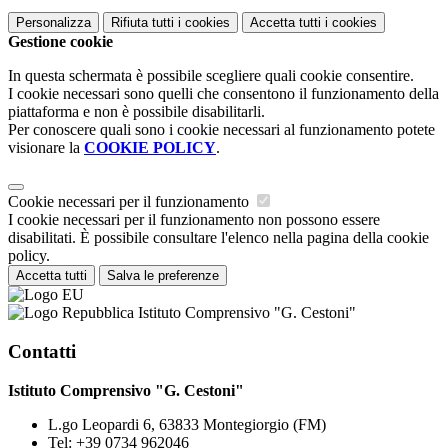
Personalizza
Rifiuta tutti
i cookies
Accetta tutti
i cookies
Gestione cookie
In questa schermata è possibile scegliere quali cookie consentire.
I cookie necessari sono quelli che consentono il funzionamento della
piattaforma e non è possibile disabilitarli.
Per conoscere quali sono i cookie necessari al funzionamento potete
visionare la
COOKIE POLICY
.
Cookie necessari per il funzionamento
I cookie necessari per il funzionamento non possono essere
disabilitati. È possibile consultare l'elenco nella pagina della cookie
policy.
Accetta tutti
Salva le preferenze
Istituto Comprensivo "G. Cestoni"
Contatti
Istituto Comprensivo "G. Cestoni"
L.go Leopardi 6, 63833 Montegiorgio (FM)
Tel:
+39 0734 962046