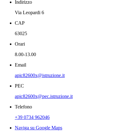
Indirizzo
Via Leopardi 6
CAP
63025
Orari
8.00-13.00
Email
apic82600x@istruzione.it
PEC
apic82600x@pec.istruzione.it
Telefono
+39 0734 962046
Naviga su Google Maps