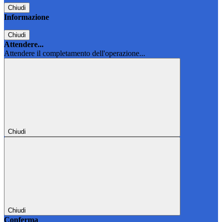
Chiudi
Informazione
Chiudi
Attendere...
Attendere il completamento dell'operazione...
Chiudi
Chiudi
Conferma