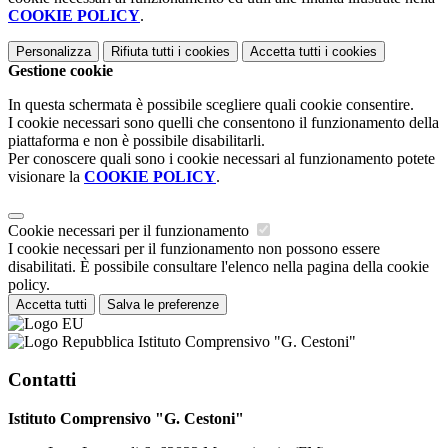
COOKIE POLICY
.
Personalizza
Rifiuta tutti
i cookies
Accetta tutti
i cookies
Gestione cookie
In questa schermata è possibile scegliere quali cookie consentire.
I cookie necessari sono quelli che consentono il funzionamento della
piattaforma e non è possibile disabilitarli.
Per conoscere quali sono i cookie necessari al funzionamento potete
visionare la
COOKIE POLICY
.
Cookie necessari per il funzionamento
I cookie necessari per il funzionamento non possono essere
disabilitati. È possibile consultare l'elenco nella pagina della cookie
policy.
Accetta tutti
Salva le preferenze
Istituto Comprensivo "G. Cestoni"
Contatti
Istituto Comprensivo "G. Cestoni"