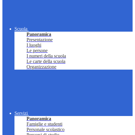
Scuola
Panoramica
Presentazione
I luoghi
Le persone
I numeri della scuola
Le carte della scuola
Organizzazione
Servizi
Panoramica
Famiglie e studenti
Personale scolastico
Percorsi di studio