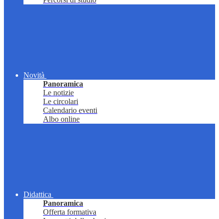
Novità
Panoramica
Le notizie
Le circolari
Calendario eventi
Albo online
Didattica
Panoramica
Offerta formativa