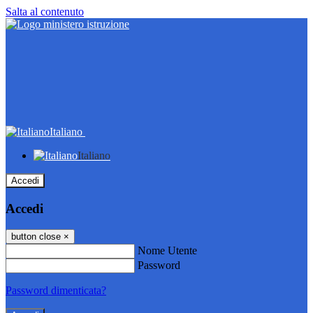
Salta al contenuto
Italiano
Italiano
Accedi
Accedi
button close
×
Nome Utente
Password
Password dimenticata?