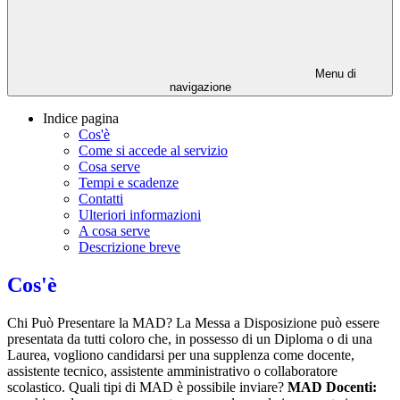
Menu di
navigazione
Indice pagina
Cos'è
Come si accede al servizio
Cosa serve
Tempi e scadenze
Contatti
Ulteriori informazioni
A cosa serve
Descrizione breve
Cos'è
Chi Può Presentare la MAD? La Messa a Disposizione può essere
presentata da tutti coloro che, in possesso di un Diploma o di una
Laurea, vogliono candidarsi per una supplenza come docente,
assistente tecnico, assistente amministrativo o collaboratore
scolastico. Quali tipi di MAD è possibile inviare?
MAD Docenti: