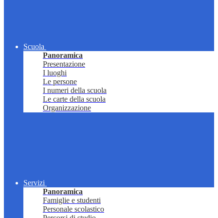
Scuola
Panoramica
Presentazione
I luoghi
Le persone
I numeri della scuola
Le carte della scuola
Organizzazione
Servizi
Panoramica
Famiglie e studenti
Personale scolastico
Percorsi di studio