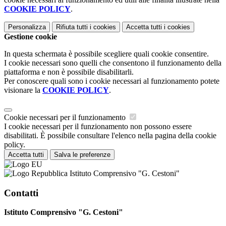
COOKIE POLICY
.
Personalizza
Rifiuta tutti
i cookies
Accetta tutti
i cookies
Gestione cookie
In questa schermata è possibile scegliere quali cookie consentire.
I cookie necessari sono quelli che consentono il funzionamento della
piattaforma e non è possibile disabilitarli.
Per conoscere quali sono i cookie necessari al funzionamento potete
visionare la
COOKIE POLICY
.
Cookie necessari per il funzionamento
I cookie necessari per il funzionamento non possono essere
disabilitati. È possibile consultare l'elenco nella pagina della cookie
policy.
Accetta tutti
Salva le preferenze
Istituto Comprensivo "G. Cestoni"
Contatti
Istituto Comprensivo "G. Cestoni"