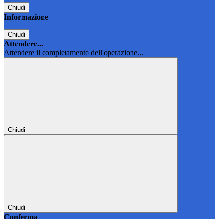
Chiudi
Informazione
Chiudi
Attendere...
Attendere il completamento dell'operazione...
Chiudi
Chiudi
Conferma