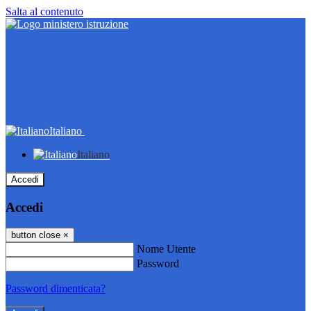
Salta al contenuto
Italiano
Italiano
Accedi
Accedi
button close
×
Nome Utente
Password
Password dimenticata?