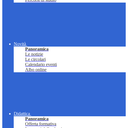
Novità
Panoramica
Le notizie
Le circolari
Calendario eventi
Albo online
Didattica
Panoramica
Offerta formativa