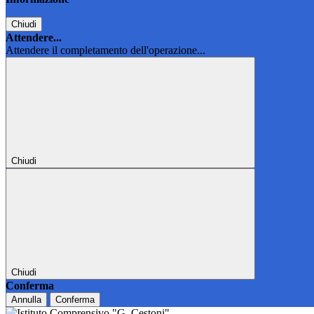
Chiudi
Attendere...
Attendere il completamento dell'operazione...
Chiudi
Chiudi
Conferma
Annulla
Conferma