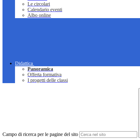
Le circolari
Calendario eventi
Albo online
Didattica
Panoramica
Offerta formativa
I progetti delle classi
Campo di ricerca per le pagine del sito