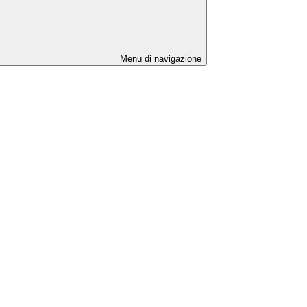
Menu di navigazione