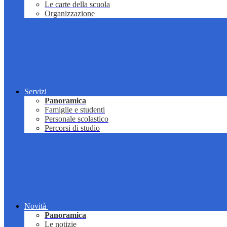
Le carte della scuola
Organizzazione
Servizi
Panoramica
Famiglie e studenti
Personale scolastico
Percorsi di studio
Novità
Panoramica
Le notizie