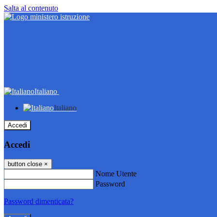
Salta al contenuto
Italiano
Italiano
Accedi
Accedi
button close
×
Nome Utente
Password
Password dimenticata?