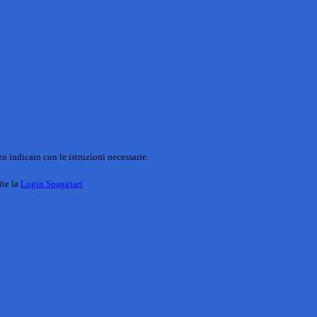
o indicato con le istruzioni necessarie.
ite la
Login Spaggiari