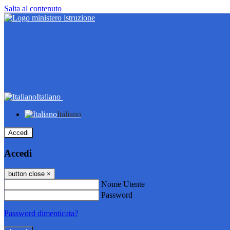
Salta al contenuto
Italiano
Italiano
Accedi
Accedi
button close
×
Nome Utente
Password
Password dimenticata?