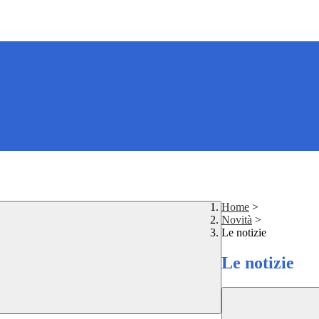
Home
>
Novità
>
Le notizie
Le notizie