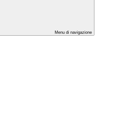
Menu di navigazione