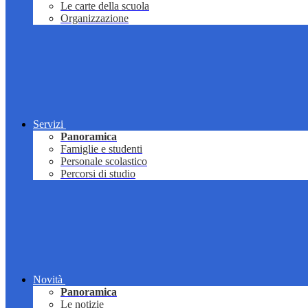
Le carte della scuola
Organizzazione
Servizi
Panoramica
Famiglie e studenti
Personale scolastico
Percorsi di studio
Novità
Panoramica
Le notizie