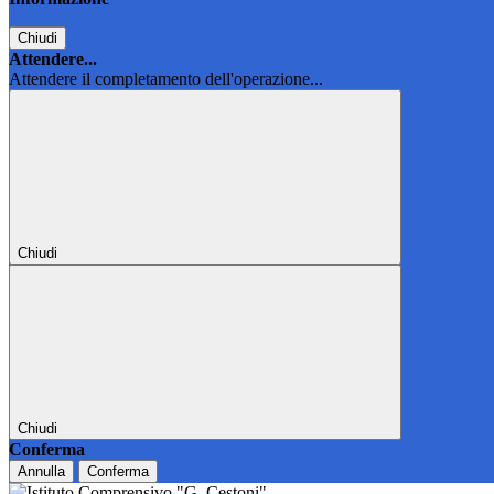
Chiudi
Attendere...
Attendere il completamento dell'operazione...
Chiudi
Chiudi
Conferma
Annulla
Conferma