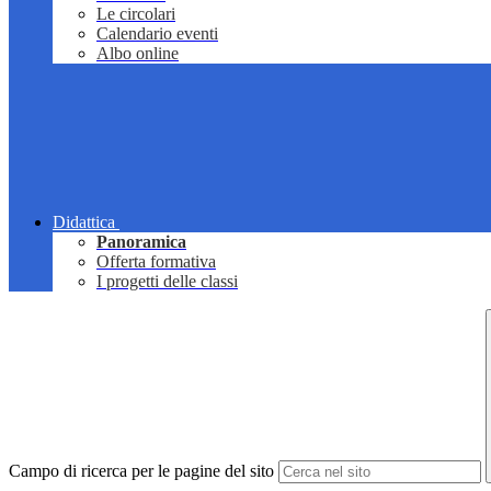
Le circolari
Calendario eventi
Albo online
Didattica
Panoramica
Offerta formativa
I progetti delle classi
Campo di ricerca per le pagine del sito