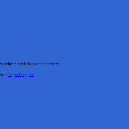
o indicato con le istruzioni necessarie.
ite la
Login Spaggiari