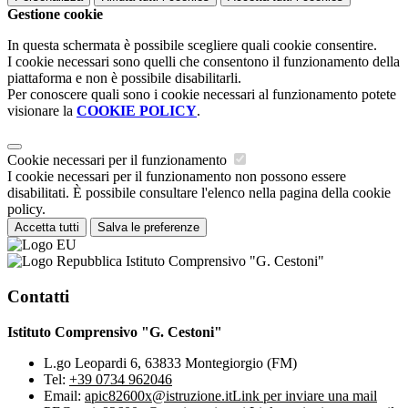
Gestione cookie
In questa schermata è possibile scegliere quali cookie consentire.
I cookie necessari sono quelli che consentono il funzionamento della
piattaforma e non è possibile disabilitarli.
Per conoscere quali sono i cookie necessari al funzionamento potete
visionare la
COOKIE POLICY
.
Cookie necessari per il funzionamento
I cookie necessari per il funzionamento non possono essere
disabilitati. È possibile consultare l'elenco nella pagina della cookie
policy.
Accetta tutti
Salva le preferenze
Istituto Comprensivo "G. Cestoni"
Contatti
Istituto Comprensivo "G. Cestoni"
L.go Leopardi 6, 63833 Montegiorgio (FM)
Tel:
+39 0734 962046
Email:
apic82600x@istruzione.it
Link per inviare una mail