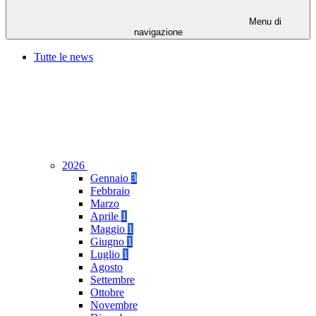
Menu di
navigazione
Tutte le news
2026
Gennaio
3
Febbraio
Marzo
Aprile
1
Maggio
1
Giugno
1
Luglio
1
Agosto
Settembre
Ottobre
Novembre