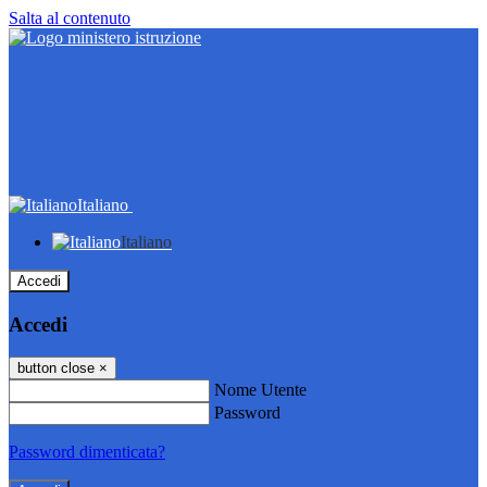
Salta al contenuto
Italiano
Italiano
Accedi
Accedi
button close
×
Nome Utente
Password
Password dimenticata?