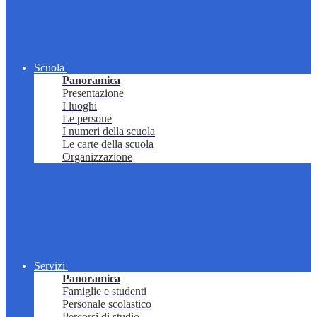
Scuola
Panoramica
Presentazione
I luoghi
Le persone
I numeri della scuola
Le carte della scuola
Organizzazione
Servizi
Panoramica
Famiglie e studenti
Personale scolastico
Percorsi di studio