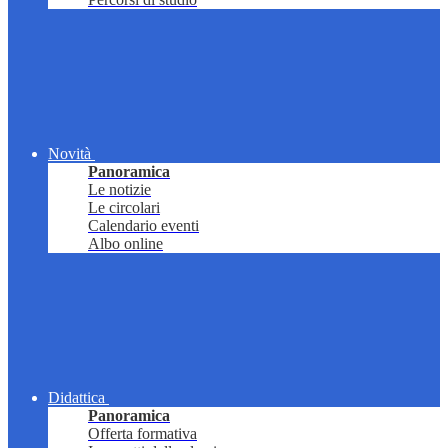
Novità
Panoramica
Le notizie
Le circolari
Calendario eventi
Albo online
Didattica
Panoramica
Offerta formativa