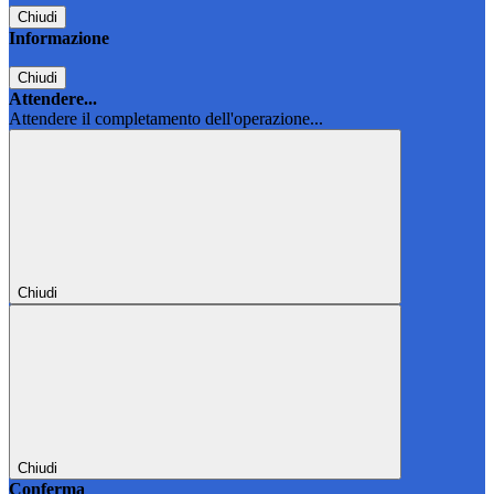
Chiudi
Informazione
Chiudi
Attendere...
Attendere il completamento dell'operazione...
Chiudi
Chiudi
Conferma