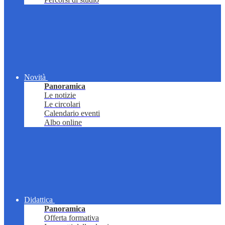
Novità
Panoramica
Le notizie
Le circolari
Calendario eventi
Albo online
Didattica
Panoramica
Offerta formativa