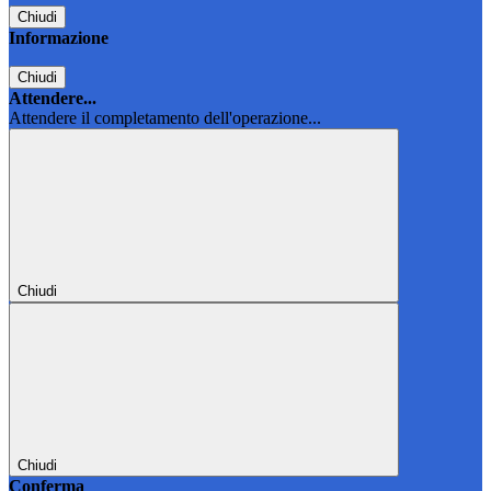
Chiudi
Informazione
Chiudi
Attendere...
Attendere il completamento dell'operazione...
Chiudi
Chiudi
Conferma