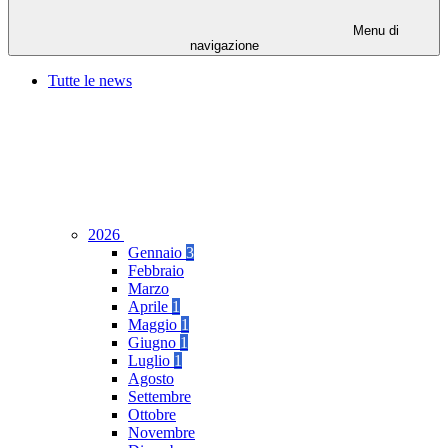
Menu di
navigazione
Tutte le news
2026
Gennaio
3
Febbraio
Marzo
Aprile
1
Maggio
1
Giugno
1
Luglio
1
Agosto
Settembre
Ottobre
Novembre