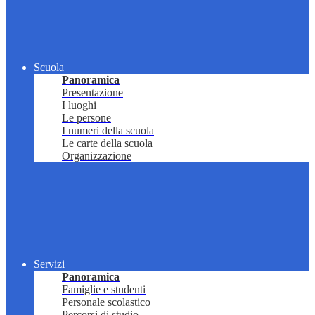
Scuola
Panoramica
Presentazione
I luoghi
Le persone
I numeri della scuola
Le carte della scuola
Organizzazione
Servizi
Panoramica
Famiglie e studenti
Personale scolastico
Percorsi di studio