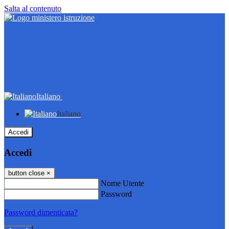
Salta al contenuto
Italiano
Italiano
Accedi
Accedi
button close
×
Nome Utente
Password
Password dimenticata?