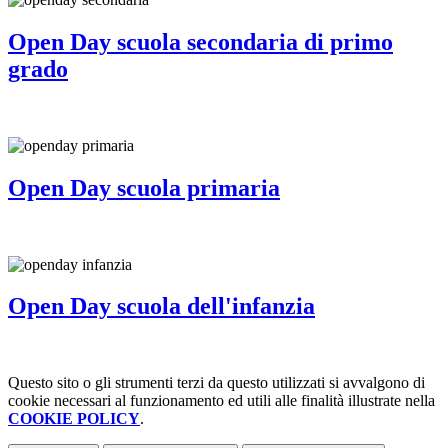
Open Day scuola secondaria di primo
grado
Open Day scuola primaria
Open Day scuola dell'infanzia
Questo sito o gli strumenti terzi da questo utilizzati si avvalgono di
cookie necessari al funzionamento ed utili alle finalità illustrate nella
COOKIE POLICY
.